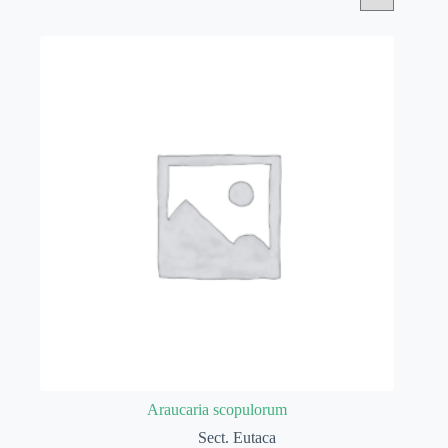
Araucaria scopulorum
Sect. Eutaca